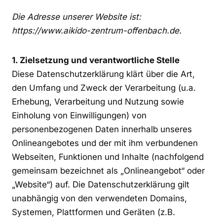
Die Adresse unserer Website ist:
https://www.aikido-zentrum-offenbach.de.
1. Zielsetzung und verantwortliche Stelle
Diese Datenschutzerklärung klärt über die Art,
den Umfang und Zweck der Verarbeitung (u.a.
Erhebung, Verarbeitung und Nutzung sowie
Einholung von Einwilligungen) von
personenbezogenen Daten innerhalb unseres
Onlineangebotes und der mit ihm verbundenen
Webseiten, Funktionen und Inhalte (nachfolgend
gemeinsam bezeichnet als „Onlineangebot“ oder
„Website“) auf. Die Datenschutzerklärung gilt
unabhängig von den verwendeten Domains,
Systemen, Plattformen und Geräten (z.B.