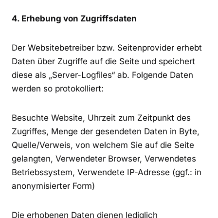
4. Erhebung von Zugriffsdaten
Der Websitebetreiber bzw. Seitenprovider erhebt
Daten über Zugriffe auf die Seite und speichert
diese als „Server-Logfiles“ ab. Folgende Daten
werden so protokolliert:
Besuchte Website, Uhrzeit zum Zeitpunkt des
Zugriffes, Menge der gesendeten Daten in Byte,
Quelle/Verweis, von welchem Sie auf die Seite
gelangten, Verwendeter Browser, Verwendetes
Betriebssystem, Verwendete IP-Adresse (ggf.: in
anonymisierter Form)
Die erhobenen Daten dienen lediglich