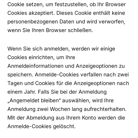
Cookie setzen, um festzustellen, ob Ihr Browser
Cookies akzeptiert. Dieses Cookie enthält keine
personenbezogenen Daten und wird verworfen,
wenn Sie Ihren Browser schließen.
Wenn Sie sich anmelden, werden wir einige
Cookies einrichten, um Ihre
Anmeldeinformationen und Anzeigeoptionen zu
speichern. Anmelde-Cookies verfallen nach zwei
Tagen und Cookies für die Anzeigeoptionen nach
einem Jahr. Falls Sie bei der Anmeldung
„Angemeldet bleiben“ auswählen, wird Ihre
Anmeldung zwei Wochen lang aufrechterhalten.
Mit der Abmeldung aus Ihrem Konto werden die
Anmelde-Cookies gelöscht.