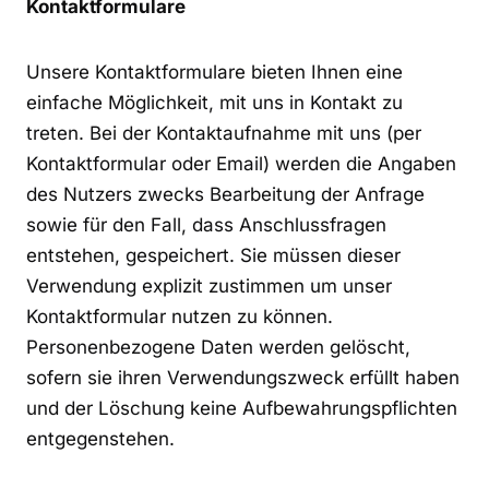
Kontaktformulare
Unsere Kontaktformulare bieten Ihnen eine
einfache Möglichkeit, mit uns in Kontakt zu
treten. Bei der Kontaktaufnahme mit uns (per
Kontaktformular oder Email) werden die Angaben
des Nutzers zwecks Bearbeitung der Anfrage
sowie für den Fall, dass Anschlussfragen
entstehen, gespeichert. Sie müssen dieser
Verwendung explizit zustimmen um unser
Kontaktformular nutzen zu können.
Personenbezogene Daten werden gelöscht,
sofern sie ihren Verwendungszweck erfüllt haben
und der Löschung keine Aufbewahrungspflichten
entgegenstehen.