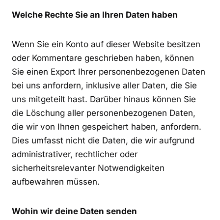
Welche Rechte Sie an Ihren Daten haben
Wenn Sie ein Konto auf dieser Website besitzen
oder Kommentare geschrieben haben, können
Sie einen Export Ihrer personenbezogenen Daten
bei uns anfordern, inklusive aller Daten, die Sie
uns mitgeteilt hast. Darüber hinaus können Sie
die Löschung aller personenbezogenen Daten,
die wir von Ihnen gespeichert haben, anfordern.
Dies umfasst nicht die Daten, die wir aufgrund
administrativer, rechtlicher oder
sicherheitsrelevanter Notwendigkeiten
aufbewahren müssen.
Wohin wir deine Daten senden