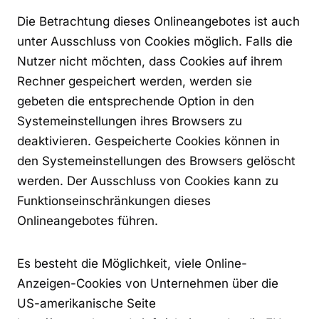
Die Betrachtung dieses Onlineangebotes ist auch
unter Ausschluss von Cookies möglich. Falls die
Nutzer nicht möchten, dass Cookies auf ihrem
Rechner gespeichert werden, werden sie
gebeten die entsprechende Option in den
Systemeinstellungen ihres Browsers zu
deaktivieren. Gespeicherte Cookies können in
den Systemeinstellungen des Browsers gelöscht
werden. Der Ausschluss von Cookies kann zu
Funktionseinschränkungen dieses
Onlineangebotes führen.
Es besteht die Möglichkeit, viele Online-
Anzeigen-Cookies von Unternehmen über die
US-amerikanische Seite