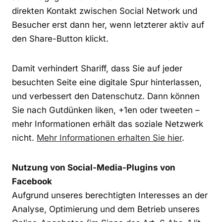
direkten Kontakt zwischen Social Network und
Besucher erst dann her, wenn letzterer aktiv auf
den Share-Button klickt.
Damit verhindert Shariff, dass Sie auf jeder
besuchten Seite eine digitale Spur hinterlassen,
und verbessert den Datenschutz. Dann können
Sie nach Gutdünken liken, +1en oder tweeten –
mehr Informationen erhält das soziale Netzwerk
nicht.
Mehr Informationen erhalten Sie hier
.
Nutzung von Social-Media-Plugins von
Facebook
Aufgrund unseres berechtigten Interesses an der
Analyse, Optimierung und dem Betrieb unseres