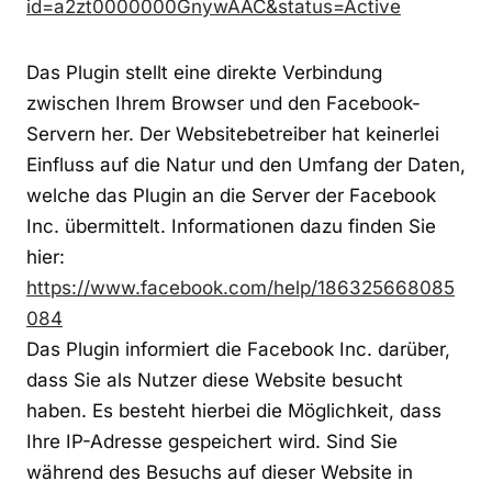
id=a2zt0000000GnywAAC&status=Active
Das Plugin stellt eine direkte Verbindung
zwischen Ihrem Browser und den Facebook-
Servern her. Der Websitebetreiber hat keinerlei
Einfluss auf die Natur und den Umfang der Daten,
welche das Plugin an die Server der Facebook
Inc. übermittelt. Informationen dazu finden Sie
hier:
https://www.facebook.com/help/186325668085
084
Das Plugin informiert die Facebook Inc. darüber,
dass Sie als Nutzer diese Website besucht
haben. Es besteht hierbei die Möglichkeit, dass
Ihre IP-Adresse gespeichert wird. Sind Sie
während des Besuchs auf dieser Website in