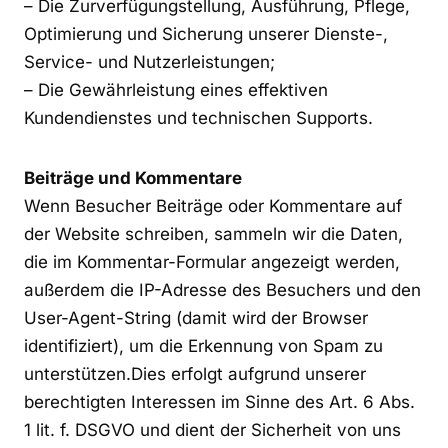
– Die Zurverfügungstellung, Ausführung, Pflege,
Optimierung und Sicherung unserer Dienste-,
Service- und Nutzerleistungen;
– Die Gewährleistung eines effektiven
Kundendienstes und technischen Supports.
Beiträge und Kommentare
Wenn Besucher Beiträge oder Kommentare auf
der Website schreiben, sammeln wir die Daten,
die im Kommentar-Formular angezeigt werden,
außerdem die IP-Adresse des Besuchers und den
User-Agent-String (damit wird der Browser
identifiziert), um die Erkennung von Spam zu
unterstützen.Dies erfolgt aufgrund unserer
berechtigten Interessen im Sinne des Art. 6 Abs.
1 lit. f. DSGVO und dient der Sicherheit von uns