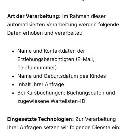
Art der Verarbeitung:
Im Rahmen dieser
automatisierten Verarbeitung werden folgende
Daten erhoben und verarbeitet:
Name und Kontaktdaten der
Erziehungsberechtigten (E-Mail,
Telefonnummer)
Name und Geburtsdatum des Kindes
Inhalt Ihrer Anfrage
Bei Kursbuchungen: Buchungsdaten und
zugewiesene Wartelisten-ID
Eingesetzte Technologien:
Zur Verarbeitung
Ihrer Anfragen setzen wir folgende Dienste ein: