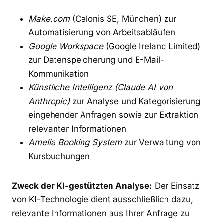
Make.com
(Celonis SE, München) zur
Automatisierung von Arbeitsabläufen
Google Workspace
(Google Ireland Limited)
zur Datenspeicherung und E-Mail-
Kommunikation
Künstliche Intelligenz (Claude AI von
Anthropic)
zur Analyse und Kategorisierung
eingehender Anfragen sowie zur Extraktion
relevanter Informationen
Amelia Booking System
zur Verwaltung von
Kursbuchungen
Zweck der KI-gestützten Analyse:
Der Einsatz
von KI-Technologie dient ausschließlich dazu,
relevante Informationen aus Ihrer Anfrage zu