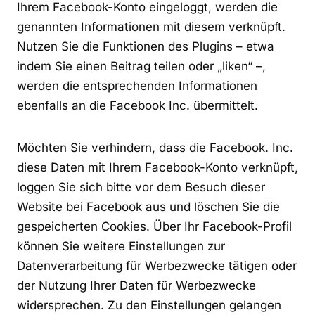
Ihrem Facebook-Konto eingeloggt, werden die
genannten Informationen mit diesem verknüpft.
Nutzen Sie die Funktionen des Plugins – etwa
indem Sie einen Beitrag teilen oder „liken“ –,
werden die entsprechenden Informationen
ebenfalls an die Facebook Inc. übermittelt.
Möchten Sie verhindern, dass die Facebook. Inc.
diese Daten mit Ihrem Facebook-Konto verknüpft,
loggen Sie sich bitte vor dem Besuch dieser
Website bei Facebook aus und löschen Sie die
gespeicherten Cookies. Über Ihr Facebook-Profil
können Sie weitere Einstellungen zur
Datenverarbeitung für Werbezwecke tätigen oder
der Nutzung Ihrer Daten für Werbezwecke
widersprechen. Zu den Einstellungen gelangen