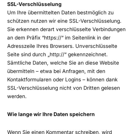
SSL-Verschlüsselung
Um Ihre übermittelten Daten bestmöglich zu
schützen nutzen wir eine SSL-Verschlüsselung.
Sie erkennen derart verschlüsselte Verbindungen
an dem Präfix “https://“ im Seitenlink in der
Adresszeile Ihres Browsers. Unverschlüsselte
Seite sind durch „http://“ gekennzeichnet.
Sämtliche Daten, welche Sie an diese Website
übermitteln – etwa bei Anfragen, mit den
Kontaktformularen oder Logins – können dank
SSL-Verschlüsselung nicht von Dritten gelesen
werden.
Wie lange wir Ihre Daten speichern
Wenn Sie einen Kommentar schreiben, wird