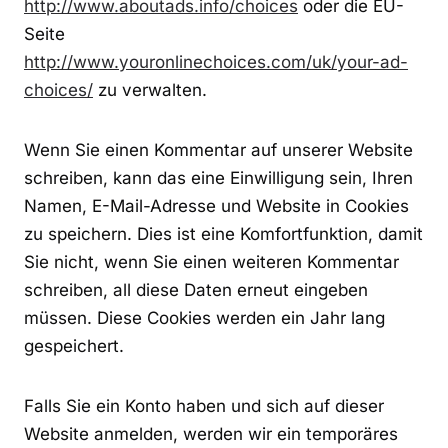
http://www.about
a
ds.info/choices
oder die EU-
Seite
http://www.youronlinechoices.com/uk/your-ad-
choices/
zu verwalten.
Wenn Sie einen Kommentar auf unserer Website
schreiben, kann das eine Einwilligung sein, Ihren
Namen, E-Mail-Adresse und Website in Cookies
zu speichern. Dies ist eine Komfortfunktion, damit
Sie nicht, wenn Sie einen weiteren Kommentar
schreiben, all diese Daten erneut eingeben
müssen. Diese Cookies werden ein Jahr lang
gespeichert.
Falls Sie ein Konto haben und sich auf dieser
Website anmelden, werden wir ein temporäres