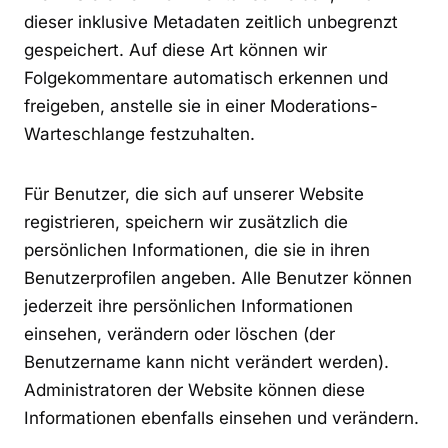
dieser inklusive Metadaten zeitlich unbegrenzt
gespeichert. Auf diese Art können wir
Folgekommentare automatisch erkennen und
freigeben, anstelle sie in einer Moderations-
Warteschlange festzuhalten.
Für Benutzer, die sich auf unserer Website
registrieren, speichern wir zusätzlich die
persönlichen Informationen, die sie in ihren
Benutzerprofilen angeben. Alle Benutzer können
jederzeit ihre persönlichen Informationen
einsehen, verändern oder löschen (der
Benutzername kann nicht verändert werden).
Administratoren der Website können diese
Informationen ebenfalls einsehen und verändern.