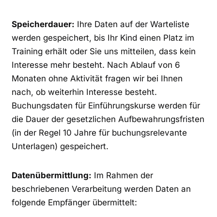
Speicherdauer:
Ihre Daten auf der Warteliste
werden gespeichert, bis Ihr Kind einen Platz im
Training erhält oder Sie uns mitteilen, dass kein
Interesse mehr besteht. Nach Ablauf von 6
Monaten ohne Aktivität fragen wir bei Ihnen
nach, ob weiterhin Interesse besteht.
Buchungsdaten für Einführungskurse werden für
die Dauer der gesetzlichen Aufbewahrungsfristen
(in der Regel 10 Jahre für buchungsrelevante
Unterlagen) gespeichert.
Datenübermittlung:
Im Rahmen der
beschriebenen Verarbeitung werden Daten an
folgende Empfänger übermittelt: