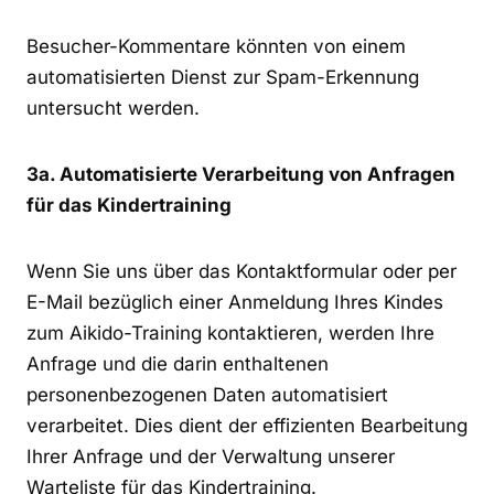
Besucher-Kommentare könnten von einem
automatisierten Dienst zur Spam-Erkennung
untersucht werden.
3a. Automatisierte Verarbeitung von Anfragen
für das Kindertraining
Wenn Sie uns über das Kontaktformular oder per
E-Mail bezüglich einer Anmeldung Ihres Kindes
zum Aikido-Training kontaktieren, werden Ihre
Anfrage und die darin enthaltenen
personenbezogenen Daten automatisiert
verarbeitet. Dies dient der effizienten Bearbeitung
Ihrer Anfrage und der Verwaltung unserer
Warteliste für das Kindertraining.