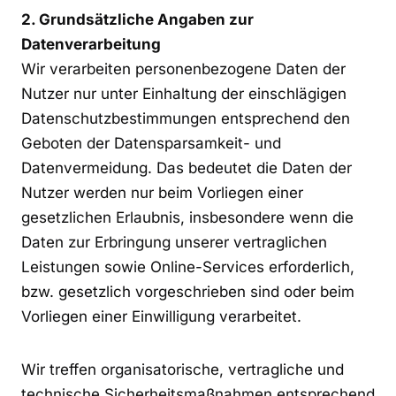
2. Grundsätzliche Angaben zur
Datenverarbeitung
Wir verarbeiten personenbezogene Daten der
Nutzer nur unter Einhaltung der einschlägigen
Datenschutzbestimmungen entsprechend den
Geboten der Datensparsamkeit- und
Datenvermeidung. Das bedeutet die Daten der
Nutzer werden nur beim Vorliegen einer
gesetzlichen Erlaubnis, insbesondere wenn die
Daten zur Erbringung unserer vertraglichen
Leistungen sowie Online-Services erforderlich,
bzw. gesetzlich vorgeschrieben sind oder beim
Vorliegen einer Einwilligung verarbeitet.
Wir treffen organisatorische, vertragliche und
technische Sicherheitsmaßnahmen entsprechend