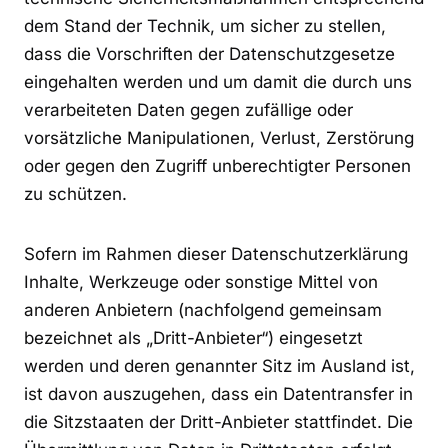
dem Stand der Technik, um sicher zu stellen,
dass die Vorschriften der Datenschutzgesetze
eingehalten werden und um damit die durch uns
verarbeiteten Daten gegen zufällige oder
vorsätzliche Manipulationen, Verlust, Zerstörung
oder gegen den Zugriff unberechtigter Personen
zu schützen.
Sofern im Rahmen dieser Datenschutzerklärung
Inhalte, Werkzeuge oder sonstige Mittel von
anderen Anbietern (nachfolgend gemeinsam
bezeichnet als „Dritt-Anbieter“) eingesetzt
werden und deren genannter Sitz im Ausland ist,
ist davon auszugehen, dass ein Datentransfer in
die Sitzstaaten der Dritt-Anbieter stattfindet. Die