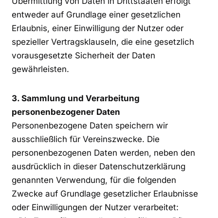
Übermittlung von Daten in Drittstaaten erfolgt
entweder auf Grundlage einer gesetzlichen
Erlaubnis, einer Einwilligung der Nutzer oder
spezieller Vertragsklauseln, die eine gesetzlich
vorausgesetzte Sicherheit der Daten
gewährleisten.
3. Sammlung und Verarbeitung
personenbezogener Daten
Personenbezogene Daten speichern wir
ausschließlich für Vereinszwecke. Die
personenbezogenen Daten werden, neben den
ausdrücklich in dieser Datenschutzerklärung
genannten Verwendung, für die folgenden
Zwecke auf Grundlage gesetzlicher Erlaubnisse
oder Einwilligungen der Nutzer verarbeitet: