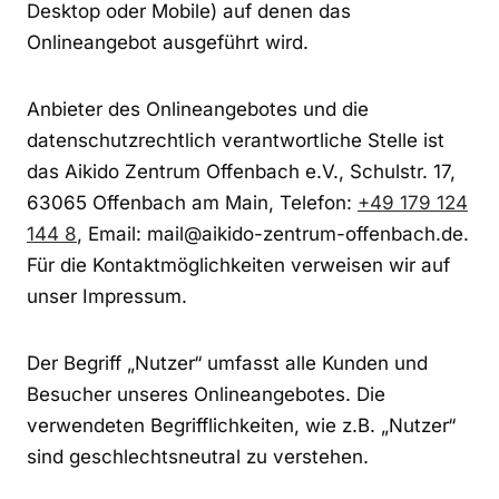
Desktop oder Mobile) auf denen das
Onlineangebot ausgeführt wird.
Anbieter des Onlineangebotes und die
datenschutzrechtlich verantwortliche Stelle ist
das Aikido Zentrum Offenbach e.V., Schulstr. 17,
63065 Offenbach am Main, Telefon:
+49 179 124
144 8
, Email: mail@aikido-zentrum-offenbach.de.
Für die Kontaktmöglichkeiten verweisen wir auf
unser Impressum.
Der Begriff „Nutzer“ umfasst alle Kunden und
Besucher unseres Onlineangebotes. Die
verwendeten Begrifflichkeiten, wie z.B. „Nutzer“
sind geschlechtsneutral zu verstehen.