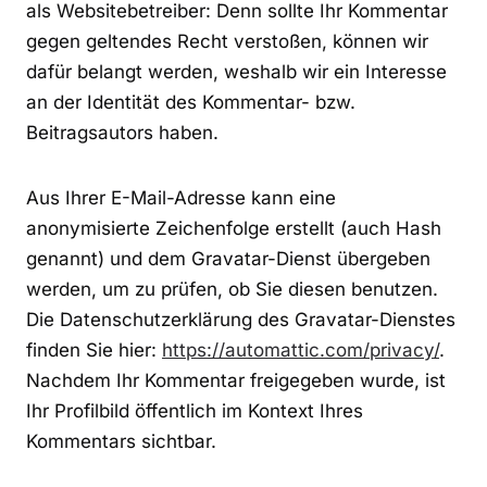
als Websitebetreiber: Denn sollte Ihr Kommentar
gegen geltendes Recht verstoßen, können wir
dafür belangt werden, weshalb wir ein Interesse
an der Identität des Kommentar- bzw.
Beitragsautors haben.
Aus Ihrer E-Mail-Adresse kann eine
anonymisierte Zeichenfolge erstellt (auch Hash
genannt) und dem Gravatar-Dienst übergeben
werden, um zu prüfen, ob Sie diesen benutzen.
Die Datenschutzerklärung des Gravatar-Dienstes
finden Sie hier:
https://automattic.com/privacy/
.
Nachdem Ihr Kommentar freigegeben wurde, ist
Ihr Profilbild öffentlich im Kontext Ihres
Kommentars sichtbar.