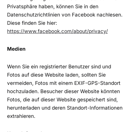
Privatsphäre haben, können Sie in den
Datenschutzrichtlinien von Facebook nachlesen.
Diese finden Sie hier:
https://www.facebook.com/about/privacy/
Medien
Wenn Sie ein registrierter Benutzer sind und
Fotos auf diese Website laden, sollten Sie
vermeiden, Fotos mit einem EXIF-GPS-Standort
hochzuladen. Besucher dieser Website könnten
Fotos, die auf dieser Website gespeichert sind,
herunterladen und deren Standort-Informationen
extrahieren.