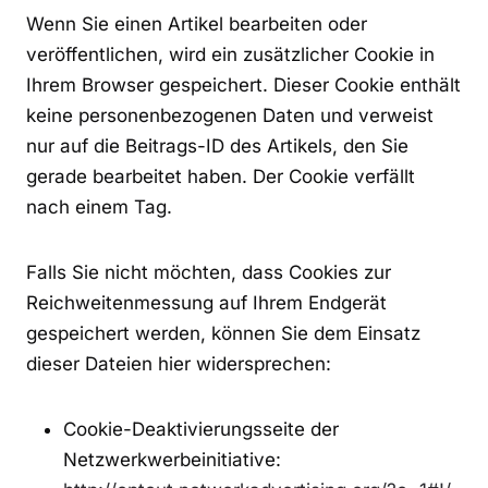
Wenn Sie einen Artikel bearbeiten oder
veröffentlichen, wird ein zusätzlicher Cookie in
Ihrem Browser gespeichert. Dieser Cookie enthält
keine personenbezogenen Daten und verweist
nur auf die Beitrags-ID des Artikels, den Sie
gerade bearbeitet haben. Der Cookie verfällt
nach einem Tag.
Falls Sie nicht möchten, dass Cookies zur
Reichweitenmessung auf Ihrem Endgerät
gespeichert werden, können Sie dem Einsatz
dieser Dateien hier widersprechen:
Cookie-Deaktivierungsseite der
Netzwerkwerbeinitiative: