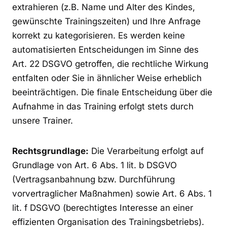
extrahieren (z.B. Name und Alter des Kindes,
gewünschte Trainingszeiten) und Ihre Anfrage
korrekt zu kategorisieren. Es werden keine
automatisierten Entscheidungen im Sinne des
Art. 22 DSGVO getroffen, die rechtliche Wirkung
entfalten oder Sie in ähnlicher Weise erheblich
beeinträchtigen. Die finale Entscheidung über die
Aufnahme in das Training erfolgt stets durch
unsere Trainer.
Rechtsgrundlage:
Die Verarbeitung erfolgt auf
Grundlage von Art. 6 Abs. 1 lit. b DSGVO
(Vertragsanbahnung bzw. Durchführung
vorvertraglicher Maßnahmen) sowie Art. 6 Abs. 1
lit. f DSGVO (berechtigtes Interesse an einer
effizienten Organisation des Trainingsbetriebs).