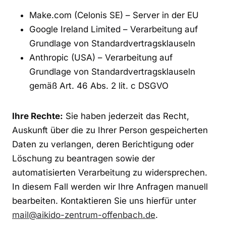
Make.com (Celonis SE) – Server in der EU
Google Ireland Limited – Verarbeitung auf
Grundlage von Standardvertragsklauseln
Anthropic (USA) – Verarbeitung auf
Grundlage von Standardvertragsklauseln
gemäß Art. 46 Abs. 2 lit. c DSGVO
Ihre Rechte:
Sie haben jederzeit das Recht,
Auskunft über die zu Ihrer Person gespeicherten
Daten zu verlangen, deren Berichtigung oder
Löschung zu beantragen sowie der
automatisierten Verarbeitung zu widersprechen.
In diesem Fall werden wir Ihre Anfragen manuell
bearbeiten. Kontaktieren Sie uns hierfür unter
mail@aikido-zentrum-offenbach.de
.