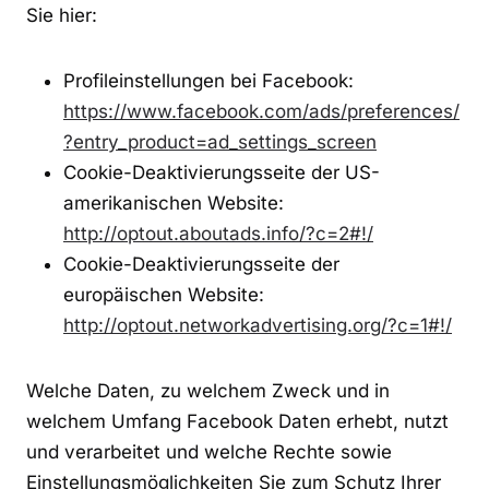
Sie hier:
Profileinstellungen bei Facebook:
https://www.facebook.com/ads/preferences/
?entry_product=ad_settings_screen
Cookie-Deaktivierungsseite der US-
amerikanischen Website:
http://optout.aboutads.info/?c=2#!/
Cookie-Deaktivierungsseite der
europäischen Website:
http://optout.networkadvertising.org/?c=1#!/
Welche Daten, zu welchem Zweck und in
welchem Umfang Facebook Daten erhebt, nutzt
und verarbeitet und welche Rechte sowie
Einstellungsmöglichkeiten Sie zum Schutz Ihrer