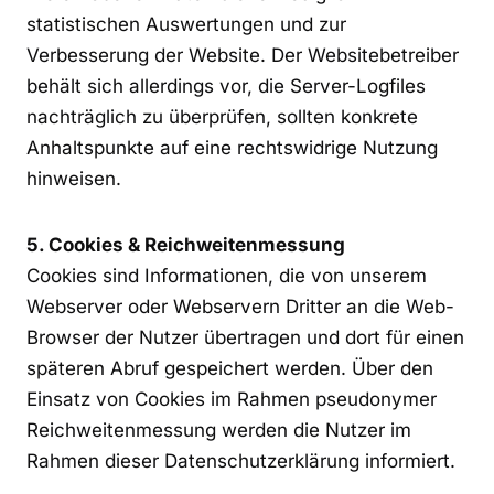
statistischen Auswertungen und zur
Verbesserung der Website. Der Websitebetreiber
behält sich allerdings vor, die Server-Logfiles
nachträglich zu überprüfen, sollten konkrete
Anhaltspunkte auf eine rechtswidrige Nutzung
hinweisen.
5. Cookies & Reichweitenmessung
Cookies sind Informationen, die von unserem
Webserver oder Webservern Dritter an die Web-
Browser der Nutzer übertragen und dort für einen
späteren Abruf gespeichert werden. Über den
Einsatz von Cookies im Rahmen pseudonymer
Reichweitenmessung werden die Nutzer im
Rahmen dieser Datenschutzerklärung informiert.