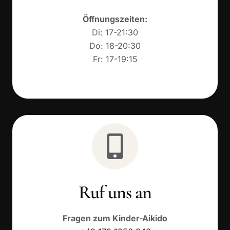
Öffnungszeiten:
Di: 17-21:30
Do: 18-20:30
Fr: 17-19:15
Ruf uns an
Fragen zum Kinder-Aikido