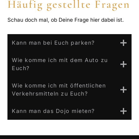
Häufig gestellte Fragen
Schau doch mal, ob Deine Frage hier dabei ist.
Kann man bei Euch parken?
Wie komme ich mit dem Auto zu
Euch?
Wie komme ich mit öffentlichen
Verkehrsmitteln zu Euch?
Kann man das Dojo mieten?