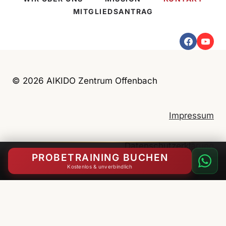
MITGLIEDSANTRAG
© 2026 AIKIDO Zentrum Offenbach
Impressum
Datenschutzerklärung
PROBETRAINING BUCHEN
Kostenlos & unverbindlich
English
(
Englisch
)
Deutsch