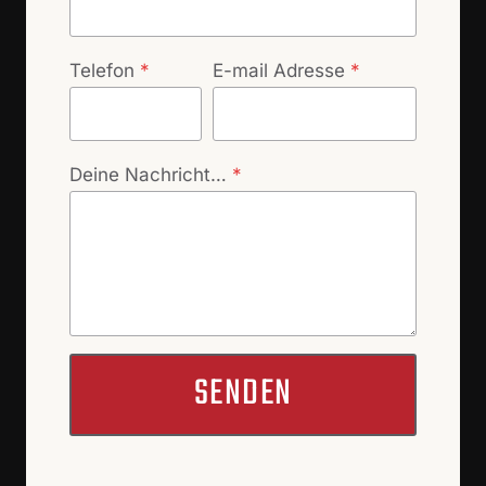
Telefon
*
E-mail Adresse
*
Deine Nachricht…
*
SENDEN