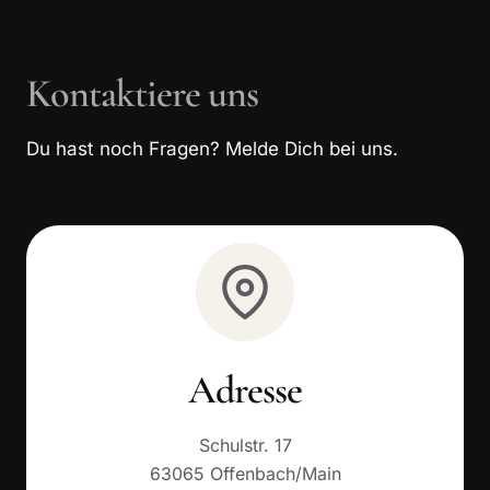
Kontaktiere uns
Du hast noch Fragen? Melde Dich bei uns.
Adresse
Schulstr. 17
63065 Offenbach/Main