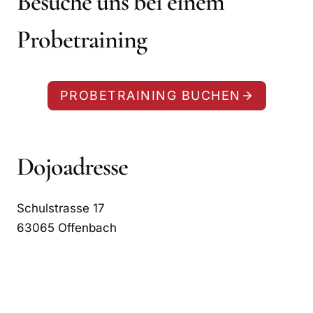
Besuche uns bei einem
Probetraining
PROBETRAINING BUCHEN
Dojoadresse
Schulstrasse 17
63065 Offenbach