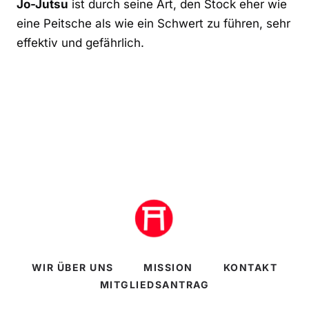
Jo-Jutsu
ist durch seine Art, den Stock eher wie
eine Peitsche als wie ein Schwert zu führen, sehr
effektiv und gefährlich.
WIR ÜBER UNS
MISSION
KONTAKT
MITGLIEDSANTRAG