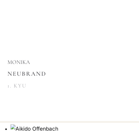
MONIKA
NEUBRAND
1. KYU