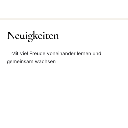
Neuigkeiten