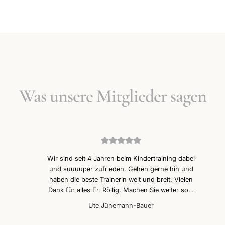
Was unsere Mitglieder sagen
Wir sind seit 4 Jahren beim Kindertraining dabei
und suuuuper zufrieden. Gehen gerne hin und
haben die beste Trainerin weit und breit. Vielen
Dank für alles Fr. Röllig. Machen Sie weiter so…
Ute Jünemann-Bauer