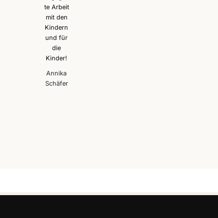
te Arbeit
mit den
Kindern
und für
die
Kinder!
Annika
Schäfer