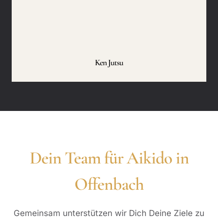
Ken Jutsu
Dein Team für Aikido in
Offenbach
Gemeinsam unterstützen wir Dich Deine Ziele zu