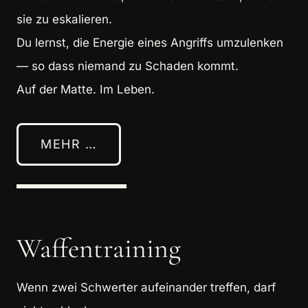
sie zu eskalieren.
Du lernst, die Energie eines Angriffs umzulenken
— so dass niemand zu Schaden kommt.
Auf der Matte. Im Leben.
MEHR …
Waffentraining
Wenn zwei Schwerter aufeinander treffen, darf