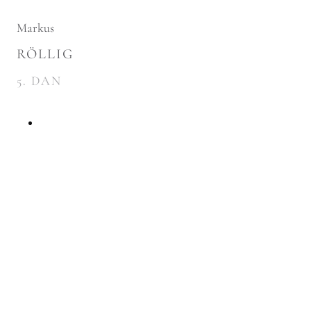
Markus
RÖLLIG
5. DAN