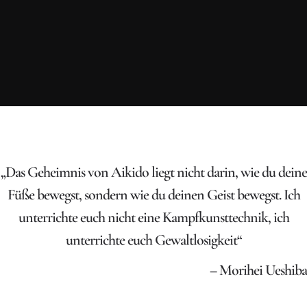
„Das Geheimnis von Aikido liegt nicht darin, wie du deine
Füße bewegst, sondern wie du deinen Geist bewegst. Ich
unterrichte euch nicht eine Kampfkunsttechnik, ich
unterrichte euch Gewaltlosigkeit“
– Morihei Ueshiba