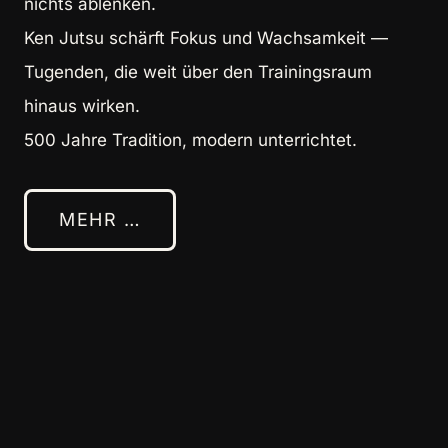
nichts ablenken.
Ken Jutsu schärft Fokus und Wachsamkeit —
Tugenden, die weit über den Trainingsraum
hinaus wirken.
500 Jahre Tradition, modern unterrichtet.
MEHR …