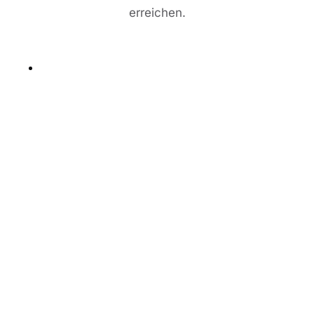
erreichen.