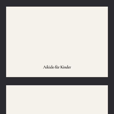
Aikido für Kinder