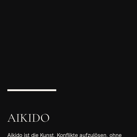
AIKIDO
Aikido ist die Kunst, Konflikte aufzulösen, ohne