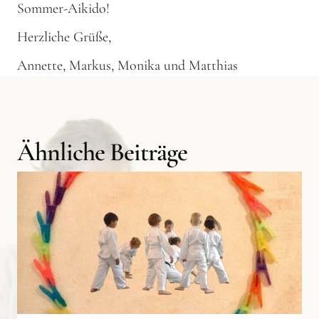
Sommer-Aikido!
Herzliche Grüße,
Annette, Markus, Monika und Matthias
Ähnliche Beiträge