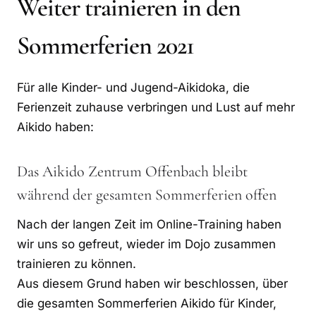
Weiter trainieren in den
Sommerferien 2021
Für alle Kinder- und Jugend-Aikidoka, die
Ferienzeit zuhause verbringen und Lust auf mehr
Aikido haben:
Das Aikido Zentrum Offenbach bleibt
während der gesamten Sommerferien offen
Nach der langen Zeit im Online-Training haben
wir uns so gefreut, wieder im Dojo zusammen
trainieren zu können.
Aus diesem Grund haben wir beschlossen, über
die gesamten Sommerferien Aikido für Kinder,