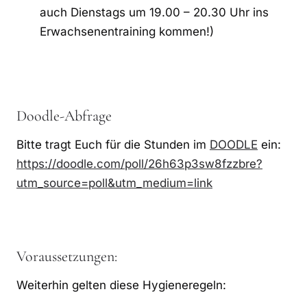
auch Dienstags um 19.00 – 20.30 Uhr ins
Erwachsenentraining kommen!)
Doodle-Abfrage
Bitte tragt Euch für die Stunden im
DOODLE
ein:
https://doodle.com/poll/26h63p3sw8fzzbre?
utm_source=poll&utm_medium=link
Voraussetzungen:
Weiterhin gelten diese Hygieneregeln: