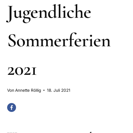
Jugendliche
Sommerferien
2021
Von
Annette Röllig
18. Juli 2021