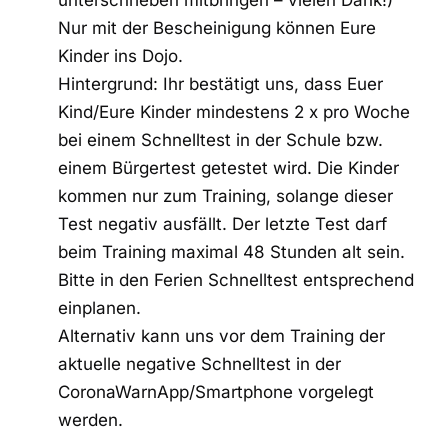
unterschrieben mitbringen – vielen Dank!)
Nur mit der Bescheinigung können Eure
Kinder ins Dojo.
Hintergrund: Ihr bestätigt uns, dass Euer
Kind/Eure Kinder mindestens 2 x pro Woche
bei einem Schnelltest in der Schule bzw.
einem Bürgertest getestet wird. Die Kinder
kommen nur zum Training, solange dieser
Test negativ ausfällt. Der letzte Test darf
beim Training maximal 48 Stunden alt sein.
Bitte in den Ferien Schnelltest entsprechend
einplanen.
Alternativ kann uns vor dem Training der
aktuelle negative Schnelltest in der
CoronaWarnApp/Smartphone vorgelegt
werden.