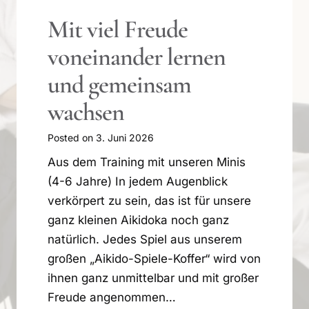
Mit viel Freude
voneinander lernen
und gemeinsam
wachsen
Posted on
3. Juni 2026
Aus dem Training mit unseren Minis
(4-6 Jahre) In jedem Augenblick
verkörpert zu sein, das ist für unsere
ganz kleinen Aikidoka noch ganz
natürlich. Jedes Spiel aus unserem
großen „Aikido-Spiele-Koffer“ wird von
ihnen ganz unmittelbar und mit großer
Freude angenommen…