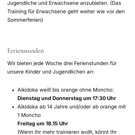
Jugendliche und Erwachsene anzubieten. (Das
Training für Erwachsene geht weiter wie vor den
Sommerferien)
Ferienstunden
Wir bieten jede Woche drei Ferienstunden für
unsere Kinder und Jugendlichen an:
Aikidoka weiß bis orange ohne Moncho:
Dienstag und Donnerstag um 17:30 Uhr
Aikidoka ab 14 Jahre und/oder ab orange mit
1 Moncho
Freitag um 18.15 Uhr
(Wenn Ihr mehr trainieren wollt, könnt Ihr