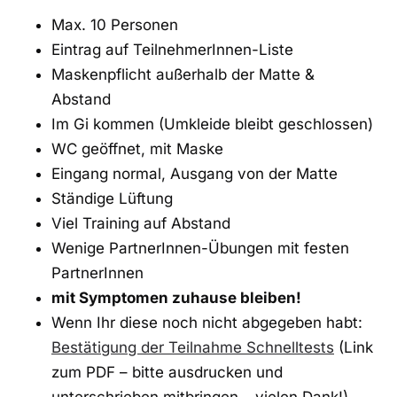
Max. 10 Personen
Eintrag auf TeilnehmerInnen-Liste
Maskenpflicht außerhalb der Matte &
Abstand
Im Gi kommen (Umkleide bleibt geschlossen)
WC geöffnet, mit Maske
Eingang normal, Ausgang von der Matte
Ständige Lüftung
Viel Training auf Abstand
Wenige PartnerInnen-Übungen mit festen
PartnerInnen
mit Symptomen zuhause bleiben!
Wenn Ihr diese noch nicht abgegeben habt:
Bestätigung der Teilnahme Schnelltests
(Link
zum PDF – bitte ausdrucken und