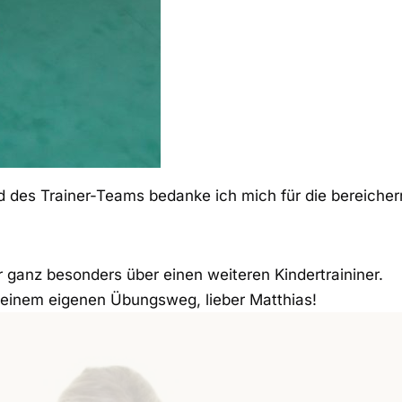
ed des Trainer-Teams bedanke ich mich für die bereicher
 ganz besonders über einen weiteren Kindertraininer.
Deinem eigenen Übungsweg, lieber Matthias!