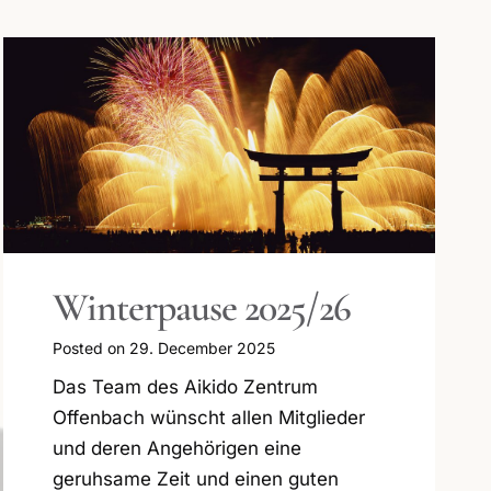
Winterpause 2025/26
Posted on
29. December 2025
Das Team des Aikido Zentrum
Offenbach wünscht allen Mitglieder
und deren Angehörigen eine
geruhsame Zeit und einen guten