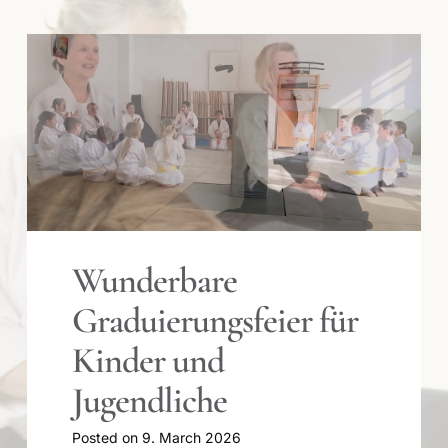
Wunderbare
Graduierungsfeier für
Kinder und
Jugendliche
Posted on
9. March 2026