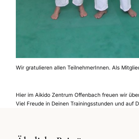
Wir gratulieren allen TeilnehmerInnen. Als Mitgli
Hier im Aikido Zentrum Offenbach freuen wir über
Viel Freude in Deinen Trainingsstunden und auf 