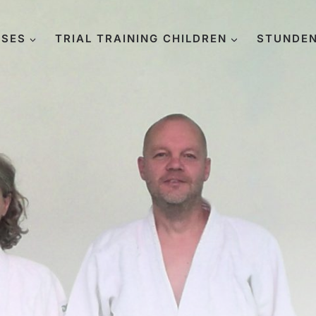
SES
TRIAL TRAINING CHILDREN
STUNDE