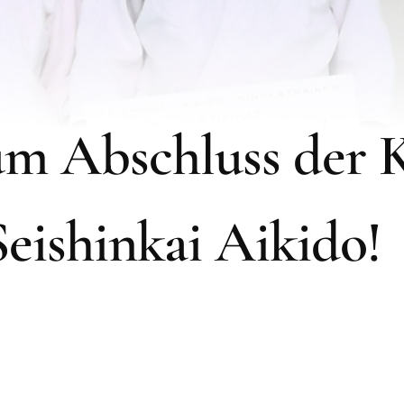
m Abschluss der K
eishinkai Aikido!