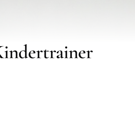
indertrainer