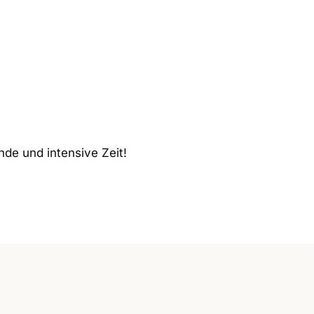
nde und intensive Zeit!