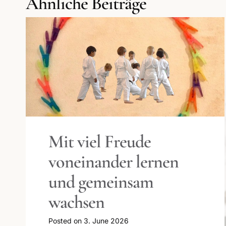
Ähnliche Beiträge
Mit viel Freude
voneinander lernen
und gemeinsam
wachsen
Posted on
3. June 2026