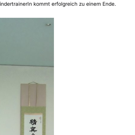
indertrainerIn kommt erfolgreich zu einem Ende.