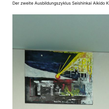
Der zweite Ausbildungszyklus Seishinkai Aikido K