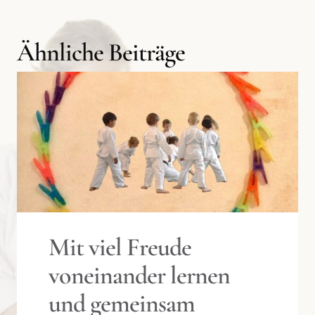
Ähnliche Beiträge
Mit viel Freude
voneinander lernen
und gemeinsam