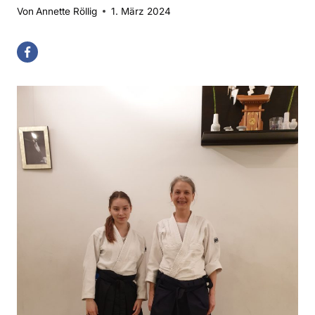
Von
Annette Röllig
1. März 2024