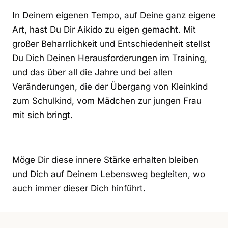
In Deinem eigenen Tempo, auf Deine ganz eigene
Art, hast Du Dir Aikido zu eigen gemacht. Mit
großer Beharrlichkeit und Entschiedenheit stellst
Du Dich Deinen Herausforderungen im Training,
und das über all die Jahre und bei allen
Veränderungen, die der Übergang von Kleinkind
zum Schulkind, vom Mädchen zur jungen Frau
mit sich bringt.
Möge Dir diese innere Stärke erhalten bleiben
und Dich auf Deinem Lebensweg begleiten, wo
auch immer dieser Dich hinführt.