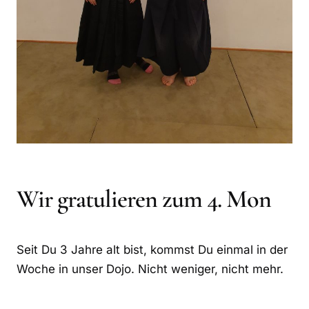
Wir gratulieren zum 4. Mon
Seit Du 3 Jahre alt bist, kommst Du einmal in der
Woche in unser Dojo. Nicht weniger, nicht mehr.