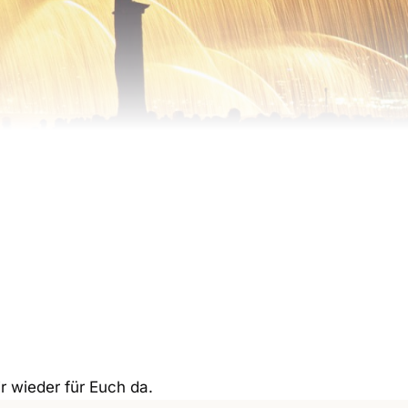
 wieder für Euch da.