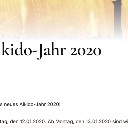
kido-Jahr 2020
s neues Aikido-Jahr 2020!
, den 12.01.2020. Ab Montag, den 13.01.2020 sind wir