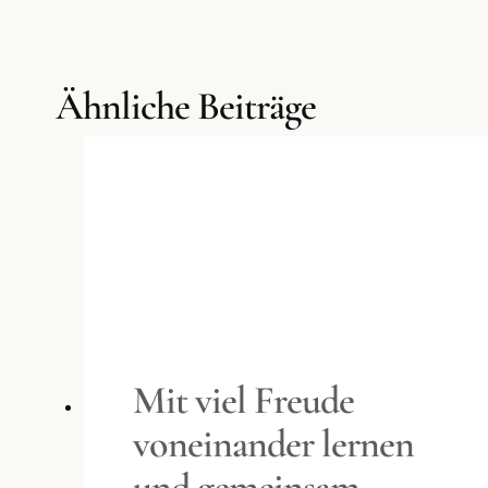
Ähnliche Beiträge
Mit viel Freude
voneinander lernen
und gemeinsam