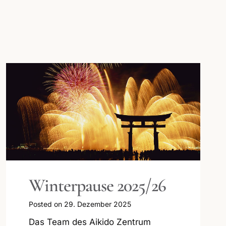
Winterpause 2025/26
Posted on
29. Dezember 2025
Das Team des Aikido Zentrum