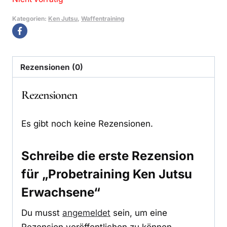
Kategorien:
Ken Jutsu
,
Waffentraining
Rezensionen (0)
Rezensionen
Es gibt noch keine Rezensionen.
Schreibe die erste Rezension
für „Probetraining Ken Jutsu
Erwachsene“
Du musst
angemeldet
sein, um eine