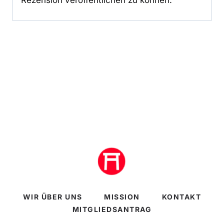
Rezension veröffentlichen zu können.
WIR ÜBER UNS
MISSION
KONTAKT
MITGLIEDSANTRAG