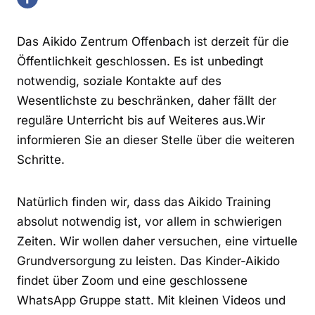
Das Aikido Zentrum Offenbach ist derzeit für die
Öffentlichkeit geschlossen. Es ist unbedingt
notwendig, soziale Kontakte auf des
Wesentlichste zu beschränken, daher fällt der
reguläre Unterricht bis auf Weiteres aus.Wir
informieren Sie an dieser Stelle über die weiteren
Schritte.
Natürlich finden wir, dass das Aikido Training
absolut notwendig ist, vor allem in schwierigen
Zeiten. Wir wollen daher versuchen, eine virtuelle
Grundversorgung zu leisten. Das Kinder-Aikido
findet über Zoom und eine geschlossene
WhatsApp Gruppe statt. Mit kleinen Videos und