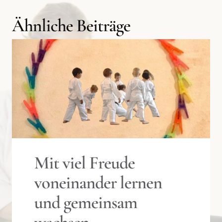
Ähnliche Beiträge
Mit viel Freude
voneinander lernen
und gemeinsam