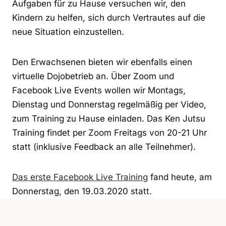
Aufgaben für zu Hause versuchen wir, den
Kindern zu helfen, sich durch Vertrautes auf die
neue Situation einzustellen.
Den Erwachsenen bieten wir ebenfalls einen
virtuelle Dojobetrieb an. Über Zoom und
Facebook Live Events wollen wir Montags,
Dienstag und Donnerstag regelmäßig per Video,
zum Training zu Hause einladen. Das Ken Jutsu
Training findet per Zoom Freitags von 20-21 Uhr
statt (inklusive Feedback an alle Teilnehmer).
Das erste Facebook Live Training
fand heute, am
Donnerstag, den 19.03.2020 statt.