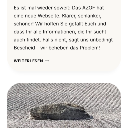
Es ist mal wieder soweit: Das AZOF hat
eine neue Webseite. Klarer, schlanker,
schöner! Wir hoffen Sie gefällt Euch und
dass Ihr alle Informationen, die Ihr sucht
auch findet. Falls nicht, sagt uns unbedingt
Bescheid – wir beheben das Problem!
NEUE
WEITERLESEN
WEBSEITE
2023