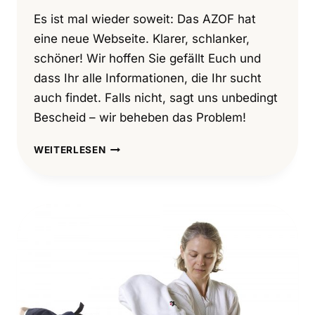
Es ist mal wieder soweit: Das AZOF hat
eine neue Webseite. Klarer, schlanker,
schöner! Wir hoffen Sie gefällt Euch und
dass Ihr alle Informationen, die Ihr sucht
auch findet. Falls nicht, sagt uns unbedingt
Bescheid – wir beheben das Problem!
NEUE
WEITERLESEN
WEBSEITE
2023