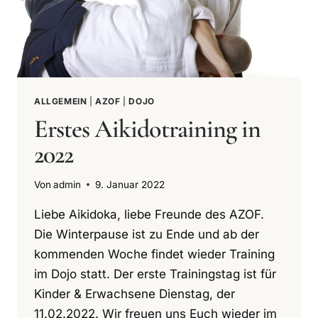
ALLGEMEIN
|
AZOF
|
DOJO
Erstes Aikidotraining in
2022
Von
admin
9. Januar 2022
Liebe Aikidoka, liebe Freunde des AZOF.
Die Winterpause ist zu Ende und ab der
kommenden Woche findet wieder Training
im Dojo statt. Der erste Trainingstag ist für
Kinder & Erwachsene Dienstag, der
11.02.2022. Wir freuen uns Euch wieder im