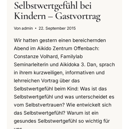
Selbstwertgefühl bei
Kindern – Gastvortrag
Von
admin
22. September 2015
Wir hatten gestern einen bereichernden
Abend im Aikido Zentrum Offenbach:
Constanze Volhard, Familylab
Seminarleiterin und Aikidoka 3. Dan, sprach
in ihrem kurzweiligen, informativen und
lehrreichen Vortrag über das
Selbstwertgefühl beim Kind: Was ist das
Selbstwertgefühl und was unterscheidet es
vom Selbstvertrauen? Wie entwickelt sich
das Selbstwertgefühl? Warum ist ein
gesundes Selbstwertgefühl so wichtig für
uns…