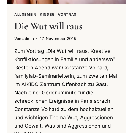
ALLGEMEIN
|
KINDER
|
VORTRAG
Die Wut will raus
Von
admin
17. November 2015
Zum Vortrag „Die Wut will raus. Kreative
Konfliktlösungen in Familie und anderswo“
Gestern Abend war Constanze Volhard,
familylab-Seminarleiterin, zum zweiten Mal
im AIKIDO Zentrum Offenbach zu Gast.
Nach einer Gedenkminute für die
schrecklichen Ereignisse in Paris sprach
Constanze Volhard zu dem hochaktuellen
und wichtigen Thema Wut, Aggressionen
und Gewalt. Was sind Aggressionen und