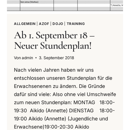
ALLGEMEIN
|
AZOF
|
DOJO
|
TRAINING
Ab 1. September 18 –
Neuer Stundenplan!
Von
admin
3. September 2018
Nach vielen Jahren haben wir uns
entschlossen unseren Stundenplan für die
Erwachsenenen zu ändern. Die Gründe
dafür sind viele: Also ohne viel Umschweife
zum neuen Stundenplan: MONTAG 18:00-
19:30 Aikido (Annette) DIENSTAG 18:00-
19:00 Aikido (Annette) (Jugendliche und
Erwachsene)19:00-20:30 Aikido