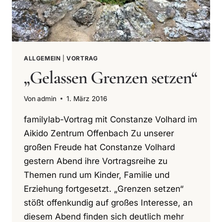
ALLGEMEIN
|
VORTRAG
„Gelassen Grenzen setzen“
Von
admin
1. März 2016
familylab-Vortrag mit Constanze Volhard im
Aikido Zentrum Offenbach Zu unserer
großen Freude hat Constanze Volhard
gestern Abend ihre Vortragsreihe zu
Themen rund um Kinder, Familie und
Erziehung fortgesetzt. „Grenzen setzen“
stößt offenkundig auf großes Interesse, an
diesem Abend finden sich deutlich mehr