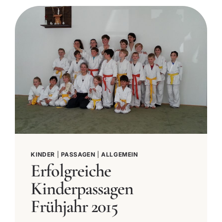
KINDER
|
PASSAGEN
|
ALLGEMEIN
Erfolgreiche
Kinderpassagen
Frühjahr 2015