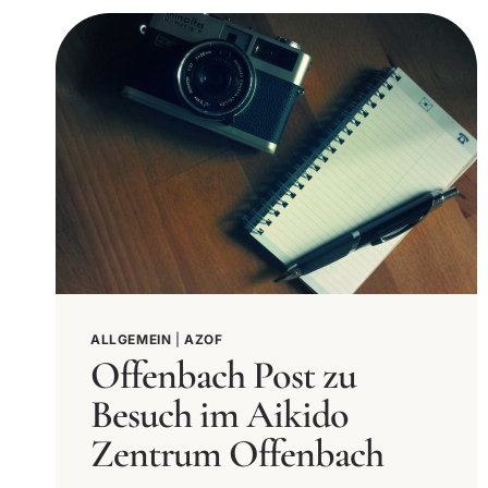
ALLGEMEIN
|
AZOF
Offenbach Post zu
Besuch im Aikido
Zentrum Offenbach