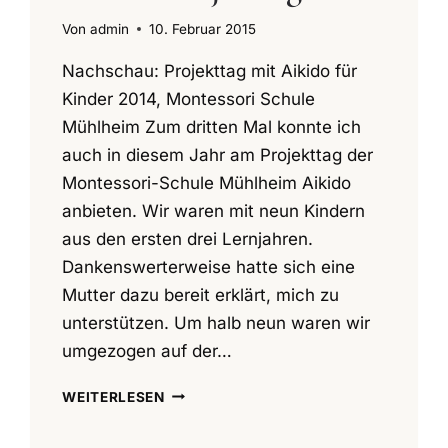
Von
admin
10. Februar 2015
Nachschau: Projekttag mit Aikido für
Kinder 2014, Montessori Schule
Mühlheim Zum dritten Mal konnte ich
auch in diesem Jahr am Projekttag der
Montessori-Schule Mühlheim Aikido
anbieten. Wir waren mit neun Kindern
aus den ersten drei Lernjahren.
Dankenswerterweise hatte sich eine
Mutter dazu bereit erklärt, mich zu
unterstützen. Um halb neun waren wir
umgezogen auf der…
AIKIDO
WEITERLESEN
PROJEKTTAG