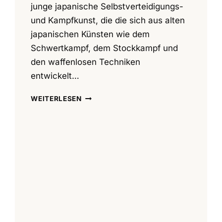
junge japanische Selbstverteidigungs-
und Kampfkunst, die die sich aus alten
japanischen Künsten wie dem
Schwertkampf, dem Stockkampf und
den waffenlosen Techniken
entwickelt…
PROJEKTTAG
WEITERLESEN
2013