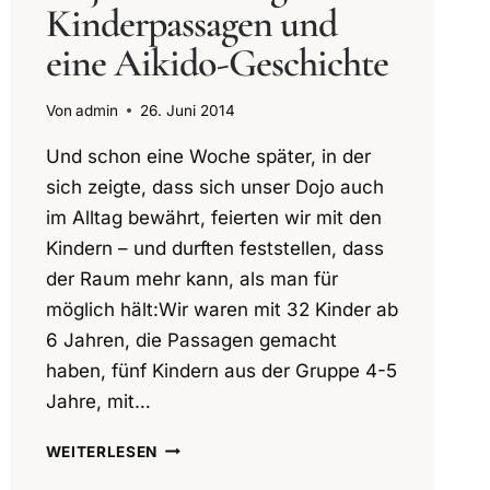
Kinderpassagen und
eine Aikido-Geschichte
Von
admin
26. Juni 2014
Und schon eine Woche später, in der
sich zeigte, dass sich unser Dojo auch
im Alltag bewährt, feierten wir mit den
Kindern – und durften feststellen, dass
der Raum mehr kann, als man für
möglich hält:Wir waren mit 32 Kinder ab
6 Jahren, die Passagen gemacht
haben, fünf Kindern aus der Gruppe 4-5
Jahre, mit…
DOJOEINWEIHUNG
WEITERLESEN
2: