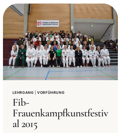
LEHRGANG
|
VORFÜHRUNG
Fib-
Frauenkampfkunstfestiv
al 2015