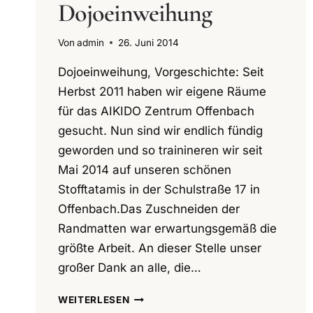
Dojoeinweihung
Von
admin
26. Juni 2014
Dojoeinweihung, Vorgeschichte: Seit
Herbst 2011 haben wir eigene Räume
für das AIKIDO Zentrum Offenbach
gesucht. Nun sind wir endlich fündig
geworden und so trainineren wir seit
Mai 2014 auf unseren schönen
Stofftatamis in der Schulstraße 17 in
Offenbach.Das Zuschneiden der
Randmatten war erwartungsgemäß die
größte Arbeit. An dieser Stelle unser
großer Dank an alle, die…
DOJOEINWEIHUNG
WEITERLESEN