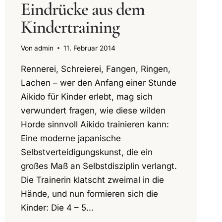
Eindrücke aus dem
Kindertraining
Von
admin
11. Februar 2014
Rennerei, Schreierei, Fangen, Ringen,
Lachen – wer den Anfang einer Stunde
Aikido für Kinder erlebt, mag sich
verwundert fragen, wie diese wilden
Horde sinnvoll Aikido trainieren kann:
Eine moderne japanische
Selbstverteidigungskunst, die ein
großes Maß an Selbstdisziplin verlangt.
Die Trainerin klatscht zweimal in die
Hände, und nun formieren sich die
Kinder: Die 4 – 5…