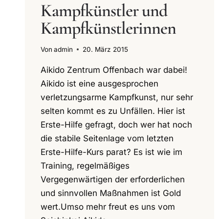
Kampfkünstler und
Kampfkünstlerinnen
Von
admin
20. März 2015
Aikido Zentrum Offenbach war dabei!
Aikido ist eine ausgesprochen
verletzungsarme Kampfkunst, nur sehr
selten kommt es zu Unfällen. Hier ist
Erste-Hilfe gefragt, doch wer hat noch
die stabile Seitenlage vom letzten
Erste-Hilfe-Kurs parat? Es ist wie im
Training, regelmäßiges
Vergegenwärtigen der erforderlichen
und sinnvollen Maßnahmen ist Gold
wert.Umso mehr freut es uns vom