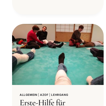
ALLGEMEIN
|
AZOF
|
LEHRGANG
Erste-Hilfe für