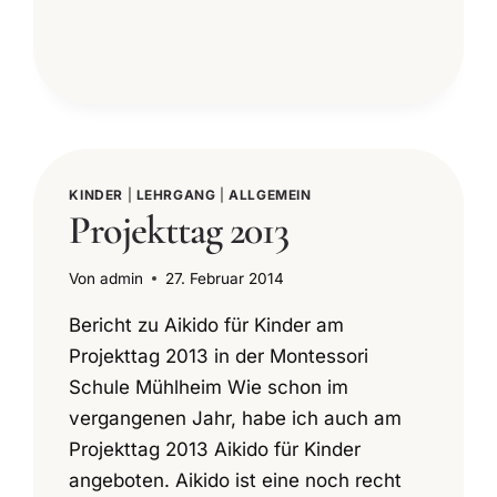
KINDER
|
LEHRGANG
|
ALLGEMEIN
Projekttag 2013
Von
admin
27. Februar 2014
Bericht zu Aikido für Kinder am
Projekttag 2013 in der Montessori
Schule Mühlheim Wie schon im
vergangenen Jahr, habe ich auch am
Projekttag 2013 Aikido für Kinder
angeboten. Aikido ist eine noch recht